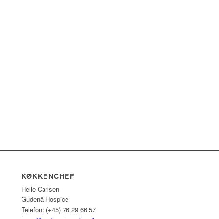
KØKKENCHEF
Helle Carlsen
Gudenå Hospice
Telefon: (+45) 76 29 66 57