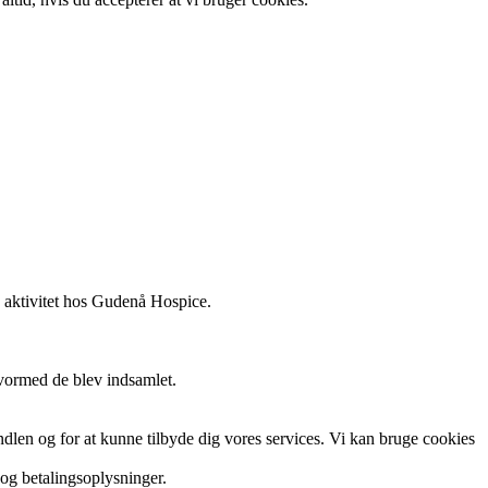
in aktivitet hos Gudenå Hospice.
 hvormed de blev indsamlet.
ndlen og for at kunne tilbyde dig vores services. Vi kan bruge cookies
 og betalingsoplysninger.